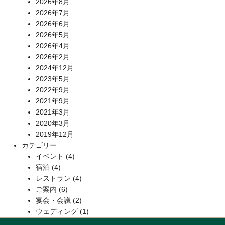
2026年8月
2026年7月
2026年6月
2026年5月
2026年4月
2026年2月
2024年12月
2023年5月
2022年9月
2021年9月
2021年3月
2020年3月
2019年12月
カテゴリー
イベント
(4)
宿泊
(4)
レストラン
(4)
ご案内
(6)
宴会・会議
(2)
ウェディング
(1)