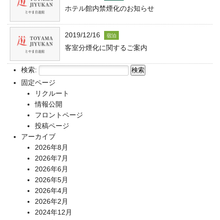
ホテル館内禁煙化のお知らせ
2019/12/16
宿泊
客室分煙化に関するご案内
検索:
固定ページ
リクルート
情報公開
フロントページ
投稿ページ
アーカイブ
2026年8月
2026年7月
2026年6月
2026年5月
2026年4月
2026年2月
2024年12月