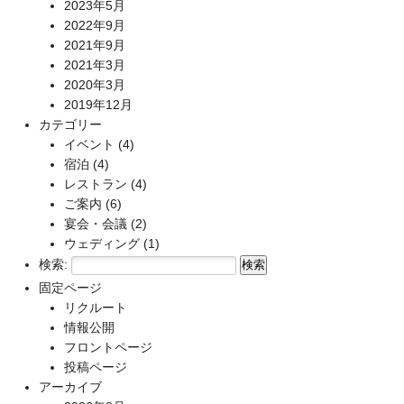
2023年5月
2022年9月
2021年9月
2021年3月
2020年3月
2019年12月
カテゴリー
イベント
(4)
宿泊
(4)
レストラン
(4)
ご案内
(6)
宴会・会議
(2)
ウェディング
(1)
検索:
固定ページ
リクルート
情報公開
フロントページ
投稿ページ
アーカイブ