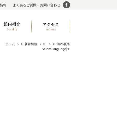
情報
よくあるご質問・お問い合わせ
ホーム
>
新着情報
>
>
2026夏号
Select Language
▼