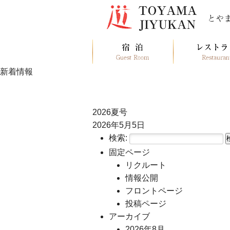
新着情報
2026夏号
2026年5月5日
検索:
固定ページ
リクルート
情報公開
フロントページ
投稿ページ
アーカイブ
2026年8月