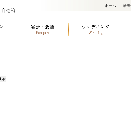
ホーム
新着