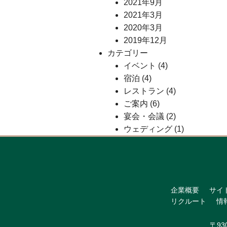
2021年9月
2021年3月
2020年3月
2019年12月
カテゴリー
イベント
(4)
宿泊
(4)
レストラン
(4)
ご案内
(6)
宴会・会議
(2)
ウェディング
(1)
企業概要
サイ
リクルート
情
〒93