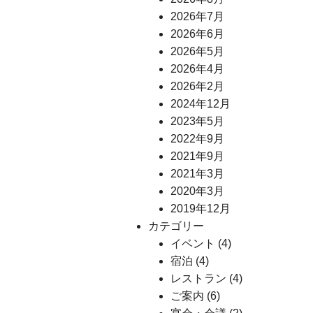
2026年7月
2026年6月
2026年5月
2026年4月
2026年2月
2024年12月
2023年5月
2022年9月
2021年9月
2021年3月
2020年3月
2019年12月
カテゴリー
イベント
(4)
宿泊
(4)
レストラン
(4)
ご案内
(6)