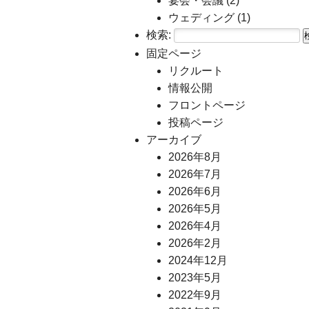
宴会・会議
(2)
ウェディング
(1)
検索:
固定ページ
リクルート
情報公開
フロントページ
投稿ページ
アーカイブ
2026年8月
2026年7月
2026年6月
2026年5月
2026年4月
2026年2月
2024年12月
2023年5月
2022年9月