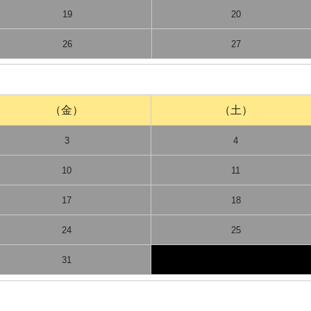
19
20
26
27
（金）
（土）
3
4
10
11
17
18
24
25
31