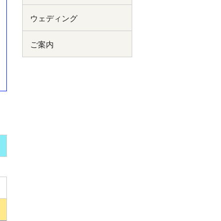
ウェディング
ご案内
）