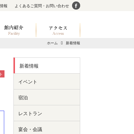
情報
よくあるご質問・お問い合わせ
ホーム
新着情報
新着情報
ト
イベント
宿泊
レストラン
宴会・会議