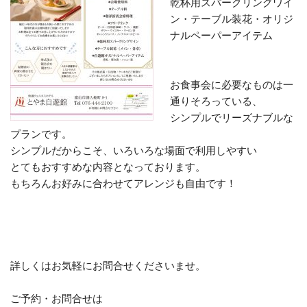
乾杯用スパークリングワイ
ン・テーブル装花・オリジ
ナルペーパーアイテム
お食事会に必要なものは一
通りそろっている、
シンプルでリーズナブルな
プランです。
シンプルだからこそ、いろいろな場面で利用しやすい
とてもおすすめな内容となっております。
もちろんお好みに合わせてアレンジも自由です！
詳しくはお気軽にお問合せくださいませ。
ご予約・お問合せは