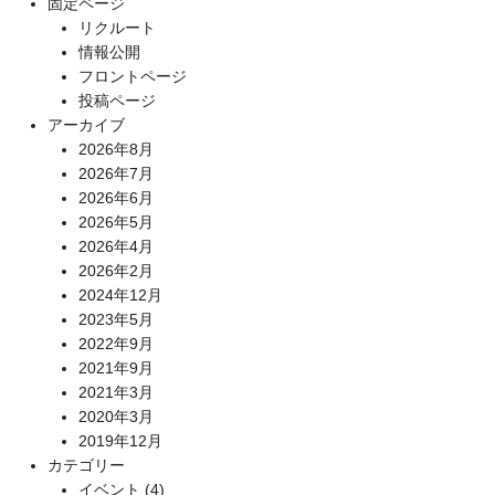
固定ページ
リクルート
情報公開
フロントページ
投稿ページ
アーカイブ
2026年8月
2026年7月
2026年6月
2026年5月
2026年4月
2026年2月
2024年12月
2023年5月
2022年9月
2021年9月
2021年3月
2020年3月
2019年12月
カテゴリー
イベント
(4)