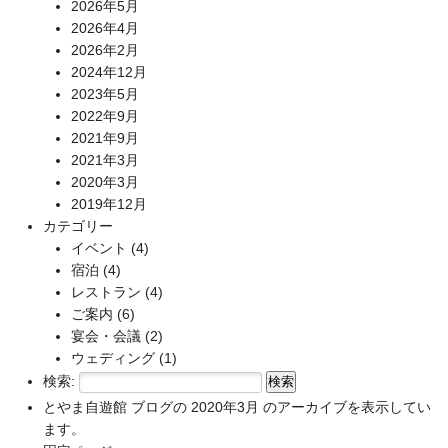
2026年5月
2026年4月
2026年2月
2024年12月
2023年5月
2022年9月
2021年9月
2021年3月
2020年3月
2019年12月
カテゴリー
イベント
(4)
宿泊
(4)
レストラン
(4)
ご案内
(6)
宴会・会議
(2)
ウェディング
(1)
検索:
とやま自遊館
ブログの 2020年3月 のアーカイブを表示してい
ます。