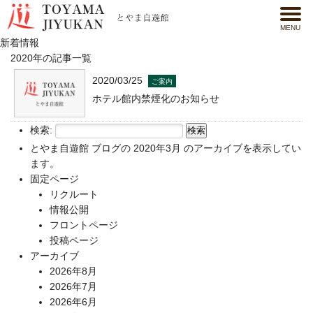
MENU
新着情報
2020年の記事一覧
2020/03/25
ご案内
ホテル館内禁煙化のお知らせ
検索:
とやま自遊館
ブログの 2020年3月 のアーカイブを表示してい
ます。
固定ページ
リクルート
情報公開
フロントページ
投稿ページ
アーカイブ
2026年8月
2026年7月
2026年6月